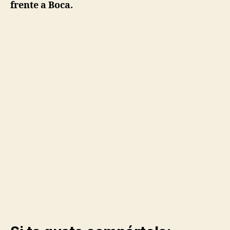
frente a Boca.