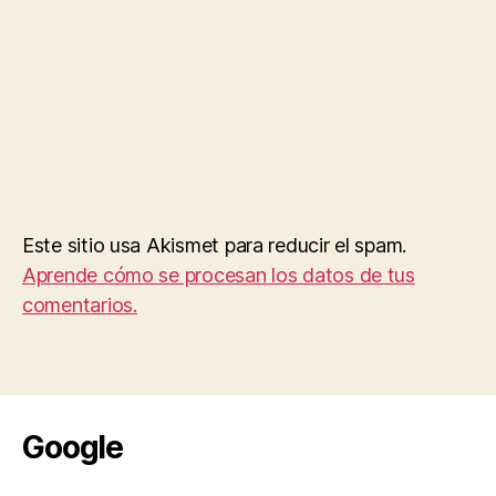
Este sitio usa Akismet para reducir el spam.
Aprende cómo se procesan los datos de tus
comentarios.
Google