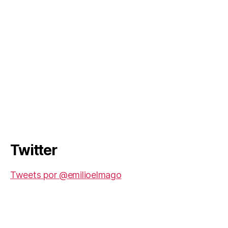
Twitter
Tweets por @emilioelmago