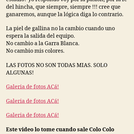
del hincha, que siempre, siempre !!! cree que
ganaremos, aunque la lógica diga lo contrario.
La piel de gallina no la cambio cuando uno
espera la salida del equipo.
No cambio a la Garra Blanca.
No cambio mis colores.
LAS FOTOS NO SON TODAS MIAS. SOLO
ALGUNAS!
Galeria de fotos ACá!
Galeria de fotos ACá!
Galeria de fotos ACá!
Este video lo tome cuando sale Colo Colo