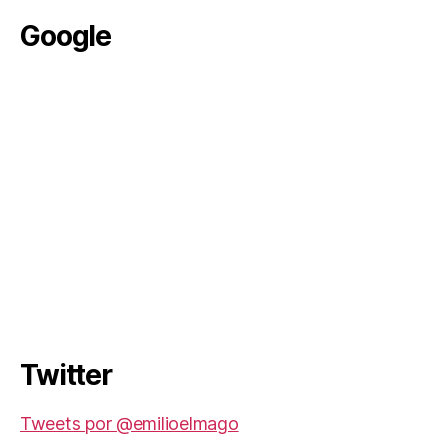
Google
Twitter
Tweets por @emilioelmago