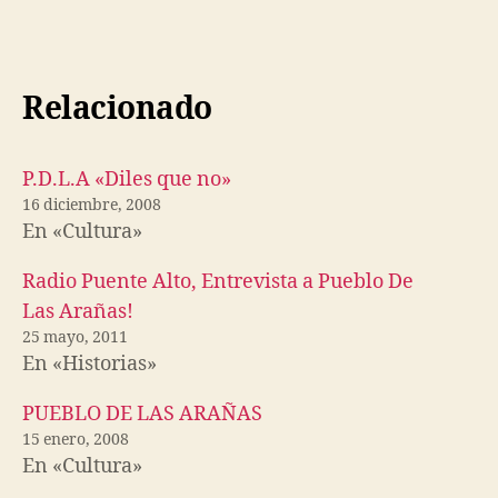
Relacionado
P.D.L.A «Diles que no»
16 diciembre, 2008
En «Cultura»
Radio Puente Alto, Entrevista a Pueblo De
Las Arañas!
25 mayo, 2011
En «Historias»
PUEBLO DE LAS ARAÑAS
15 enero, 2008
En «Cultura»