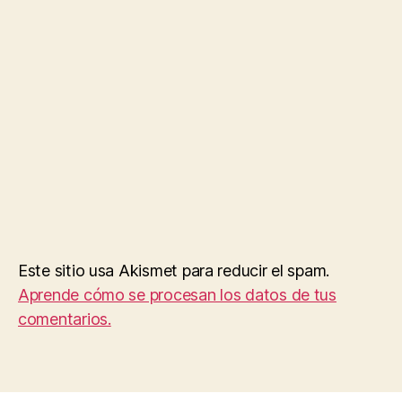
Este sitio usa Akismet para reducir el spam.
Aprende cómo se procesan los datos de tus
comentarios.