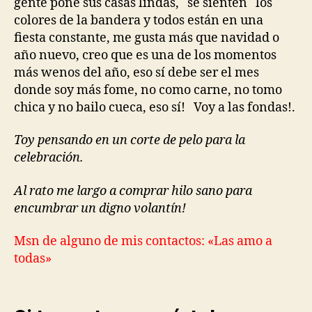
gente pone sus casas lindas, se sienten los
colores de la bandera y todos están en una
fiesta constante, me gusta más que navidad o
año nuevo, creo que es una de los momentos
más wenos del año, eso sí debe ser el mes
donde soy más fome, no como carne, no tomo
chica y no bailo cueca, eso sí! Voy a las fondas!.
Toy pensando en un corte de pelo para la
celebración.
Al rato me largo a comprar hilo sano para
encumbrar un digno volantín!
Msn de alguno de mis contactos: «Las amo a
todas»