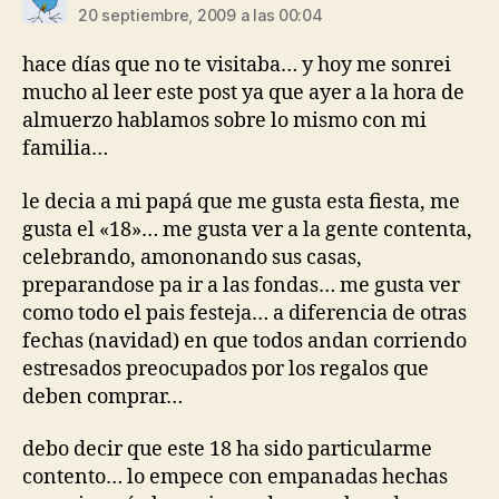
20 septiembre, 2009 a las 00:04
hace días que no te visitaba… y hoy me sonrei
mucho al leer este post ya que ayer a la hora de
almuerzo hablamos sobre lo mismo con mi
familia…
le decia a mi papá que me gusta esta fiesta, me
gusta el «18»… me gusta ver a la gente contenta,
celebrando, amononando sus casas,
preparandose pa ir a las fondas… me gusta ver
como todo el pais festeja… a diferencia de otras
fechas (navidad) en que todos andan corriendo
estresados preocupados por los regalos que
deben comprar…
debo decir que este 18 ha sido particularme
contento… lo empece con empanadas hechas