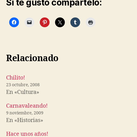
Si te gusto compártelo:
Relacionado
Chilito!
23 octubre, 2008
En «Cultura»
Carnavaleando!
9 noviembre, 2009
En «Historias»
Hace unos años!