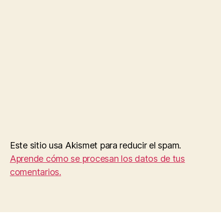
Este sitio usa Akismet para reducir el spam.
Aprende cómo se procesan los datos de tus
comentarios.