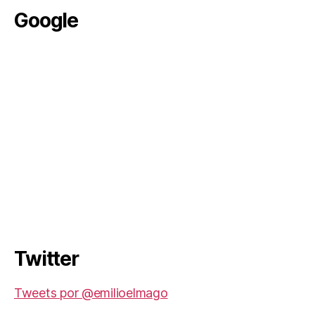
Google
Twitter
Tweets por @emilioelmago