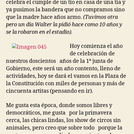
celebra el cumple de un tío en casa de una tía y
ya pusimos la bandera que no compramos sino
que la madre hace años armo.
(Tuvimos otra
pero un día Walter la pidió hace como 10 años y
se la robaron en el estadio).
Hoy comienza el año
de celebración de
nuestros doscientos años de la 1ª junta de
Gobierno, este será un año contento, lleno de
actividades, hoy se dará el vamos en la Plaza de
la Constitución con miles de personas y más de
cincuenta artitas (pensando en ir).
Me gusta esta época, donde somos libres y
democráticos, me gusta por la primavera
cerca, las chicas lindas, los show de circos sin
animales, pero creo que sobre todo porque la