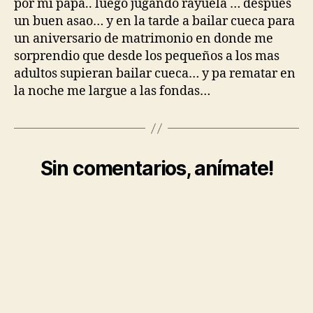
por mi papá.. luego jugando rayuela … despues
un buen asao… y en la tarde a bailar cueca para
un aniversario de matrimonio en donde me
sorprendio que desde los pequeños a los mas
adultos supieran bailar cueca… y pa rematar en
la noche me largue a las fondas…
Sin comentarios, anímate!