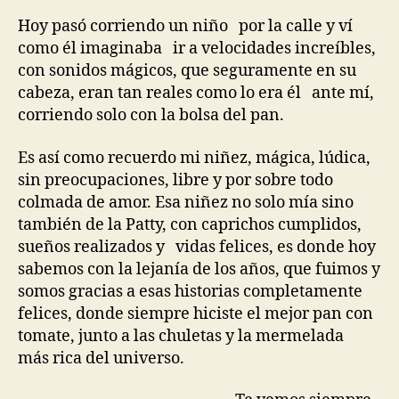
Hoy pasó corriendo un niño por la calle y ví
como él imaginaba ir a velocidades increíbles,
con sonidos mágicos, que seguramente en su
cabeza, eran tan reales como lo era él ante mí,
corriendo solo con la bolsa del pan.
Es así como recuerdo mi niñez, mágica, lúdica,
sin preocupaciones, libre y por sobre todo
colmada de amor. Esa niñez no solo mía sino
también de la Patty, con caprichos cumplidos,
sueños realizados y vidas felices, es donde hoy
sabemos con la lejanía de los años, que fuimos y
somos gracias a esas historias completamente
felices, donde siempre hiciste el mejor pan con
tomate, junto a las chuletas y la mermelada
más rica del universo.