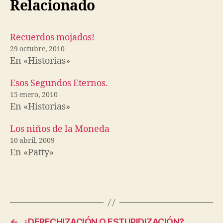
Relacionado
Recuerdos mojados!
29 octubre, 2010
En «Historias»
Esos Segundos Eternos.
15 enero, 2010
En «Historias»
Los niños de la Moneda
10 abril, 2009
En «Patty»
←
¿DERECHIZACIÓN O ESTUPIDIZACIÓN?