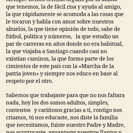
que tenemos, la de fácil risa y ayuda al amigo,
la que rápidamente se acomoda a las cosas que
le tocaron y habla con amor sobre nuestros
abuelos, la que tiene opinión de todo, sabe de
fútbol, política y números, la que estudio un
par de carreras en años donde no era habitual,
la que viajaba a Santiago cuando casi no
existían caminos, la que formo parte de los
cimientos de este país con la «Marcha de la
patria joven» y siempre nos educo en base al
respeto por el otro.
Sabemos que trabajaste para que no nos faltara
nada, hoy los dos somos adultos, simples,
contentos y cariñosos gracias a ti, contigo nos
criamos, tú nos educaste, nos diste la familia
que necesitamos, fuiste nuestro Padre y Madre,
nos acurrucaste, aguantaste nuestros llantos y