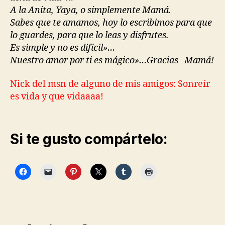
A la Anita, Yaya, o simplemente Mamá.
Sabes que te amamos, hoy lo escribimos para que
lo guardes, para que lo leas y disfrutes.
Es simple y no es difícil»…
Nuestro amor por ti es mágico»…Gracias Mamá!
Nick del msn de alguno de mis amigos: Sonreír
es vida y que vidaaaa!
Si te gusto compártelo: