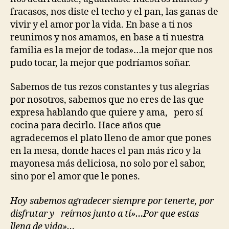
fracasos, nos diste el techo y el pan, las ganas de
vivir y el amor por la vida. En base a ti nos
reunimos y nos amamos, en base a ti nuestra
familia es la mejor de todas»…la mejor que nos
pudo tocar, la mejor que podríamos soñar.
Sabemos de tus rezos constantes y tus alegrías
por nosotros, sabemos que no eres de las que
expresa hablando que quiere y ama, pero sí
cocina para decirlo. Hace años que
agradecemos el plato lleno de amor que pones
en la mesa, donde haces el pan más rico y la
mayonesa más deliciosa, no solo por el sabor,
sino por el amor que le pones.
Hoy sabemos agradecer siempre por tenerte, por
disfrutar y reírnos junto a tí»…Por que estas
llena de vida»…