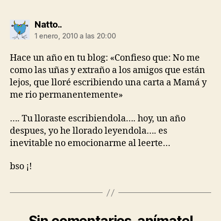
dice:
Natto..
1 enero, 2010 a las 20:00
Hace un año en tu blog: «Confieso que: No me
como las uñas y extraño a los amigos que están
lejos, que lloré escribiendo una carta a Mamá y
me rio permanentemente»
…. Tu lloraste escribiendola…. hoy, un año
despues, yo he llorado leyendola…. es
inevitable no emocionarme al leerte…
bso ¡!