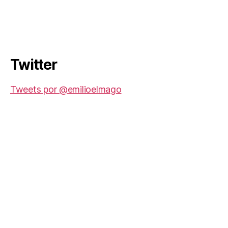
Twitter
Tweets por @emilioelmago