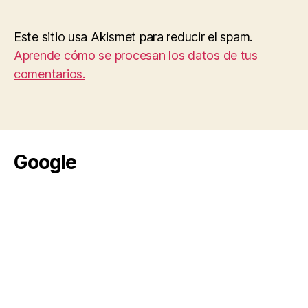
Este sitio usa Akismet para reducir el spam.
Aprende cómo se procesan los datos de tus
comentarios.
Google