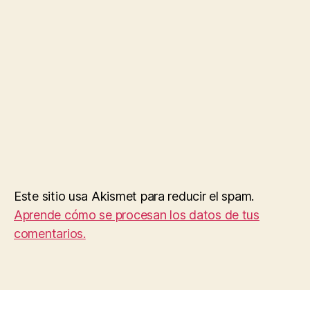
Este sitio usa Akismet para reducir el spam.
Aprende cómo se procesan los datos de tus
comentarios.