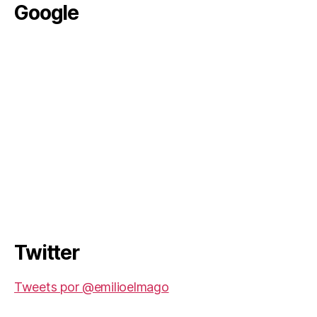
Google
Twitter
Tweets por @emilioelmago