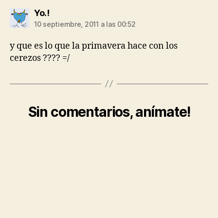
dice:
Yo.!
10 septiembre, 2011 a las 00:52
y que es lo que la primavera hace con los
cerezos ???? =/
Sin comentarios, anímate!