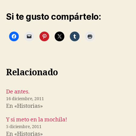
Si te gusto compártelo:
Relacionado
De antes.
16 diciembre, 2011
En «Historias»
Y si meto en la mochila!
5 diciembre, 2011
En «Historias»