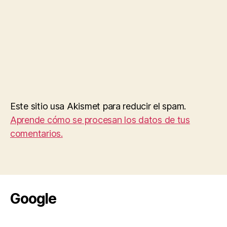
Este sitio usa Akismet para reducir el spam.
Aprende cómo se procesan los datos de tus
comentarios.
Google