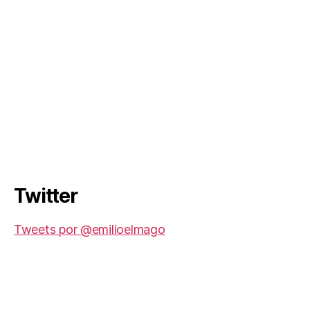
Twitter
Tweets por @emilioelmago