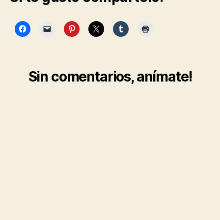
Sin comentarios, anímate!