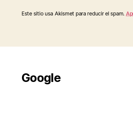
Este sitio usa Akismet para reducir el spam.
Ap
Google