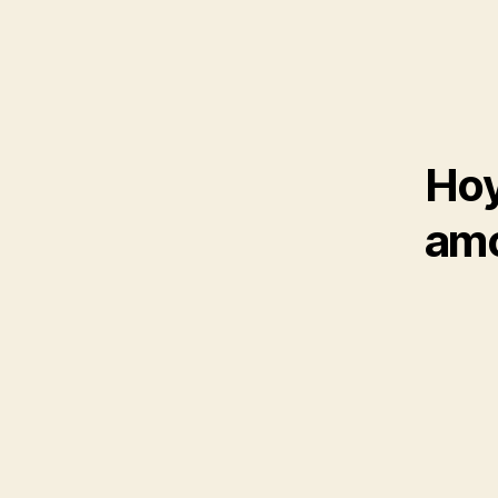
Hoy
am