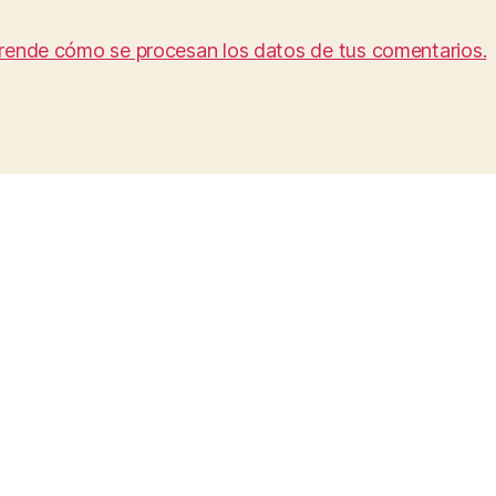
rende cómo se procesan los datos de tus comentarios.