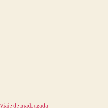
Viaje de madrugada