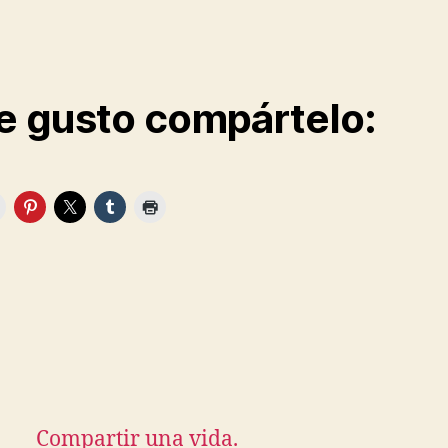
te gusto compártelo:
Compartir una vida.