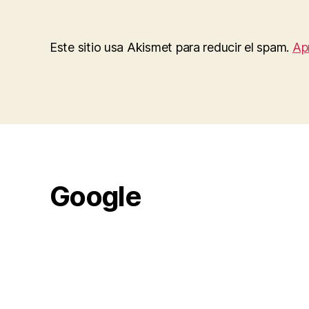
Este sitio usa Akismet para reducir el spam.
Ap
Google