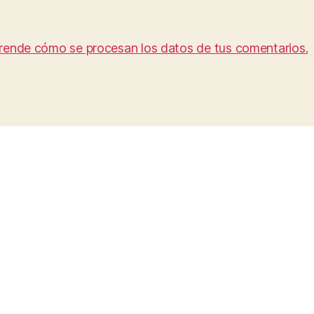
rende cómo se procesan los datos de tus comentarios.