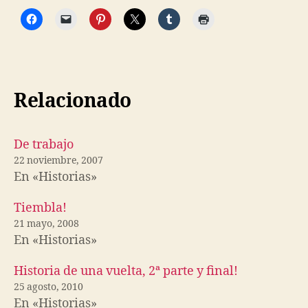
Relacionado
De trabajo
22 noviembre, 2007
En «Historias»
Tiembla!
21 mayo, 2008
En «Historias»
Historia de una vuelta, 2ª parte y final!
25 agosto, 2010
En «Historias»