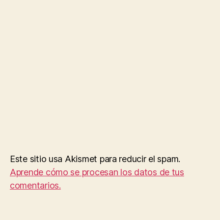
Este sitio usa Akismet para reducir el spam.
Aprende cómo se procesan los datos de tus
comentarios.