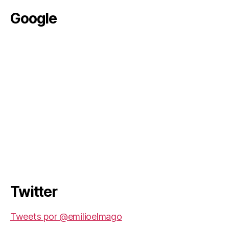
Google
Twitter
Tweets por @emilioelmago