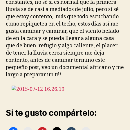
constantes, no sé si es normal que la primera
lluvia se de casi a mediados de julio, pero si sé
que estoy contento, más que todo escuchando
como repiquetea en el techo, estos días así me
gusta caminar y caminar, que el viento helado
de en la cara y se pueda llegar a alguna casa
que de buen refugio y algo caliente, el placer
de tener la lluvia cerca siempre me deja
contento, antes de caminar termino este
pequeño post, veo un documental africano y me
largo a preparar un té!
Si te gusto compártelo: