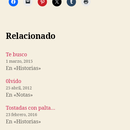
Relacionado
Te busco
1 marzo, 2015
En «Historias»
0lvido
25 abril, 2012
En «Notas»
Tostadas con palta…
23 febrero, 2016
En «Historias»