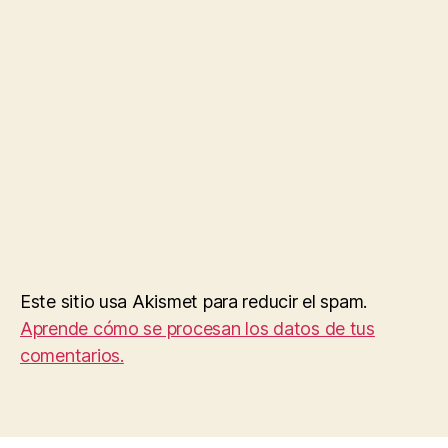
Este sitio usa Akismet para reducir el spam.
Aprende cómo se procesan los datos de tus
comentarios.