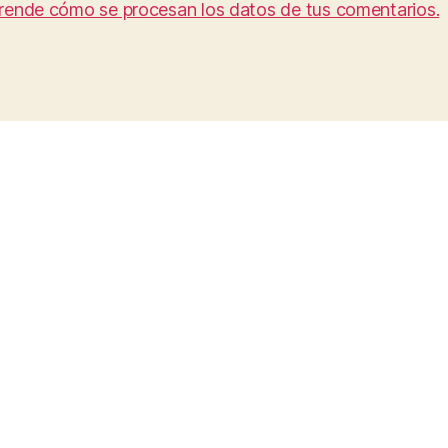
rende cómo se procesan los datos de tus comentarios.