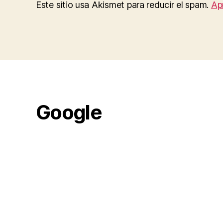
Este sitio usa Akismet para reducir el spam.
Ap
Google