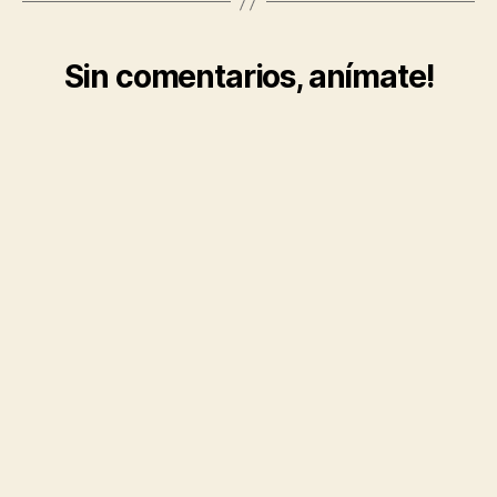
Sin comentarios, anímate!