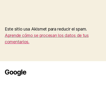
Este sitio usa Akismet para reducir el spam.
Aprende cómo se procesan los datos de tus
comentarios.
Google