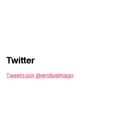
Twitter
Tweets por @emilioelmago