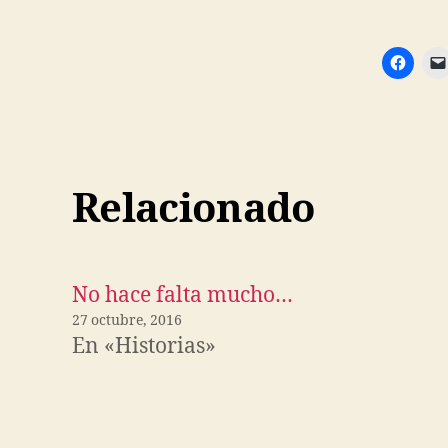
Relacionado
No hace falta mucho…
27 octubre, 2016
En «Historias»