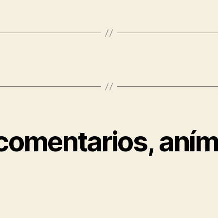
 comentarios, aním