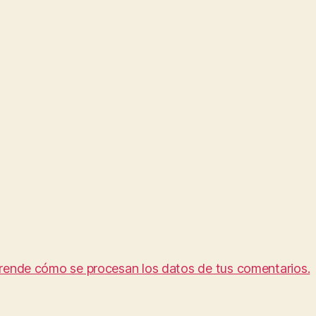
rende cómo se procesan los datos de tus comentarios.