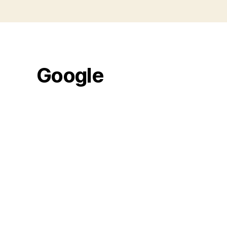
Google