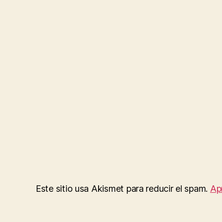
Este sitio usa Akismet para reducir el spam.
Ap