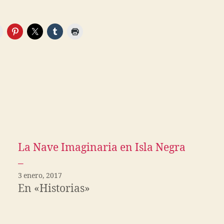
La Nave Imaginaria en Isla Negra
–
3 enero, 2017
En «Historias»