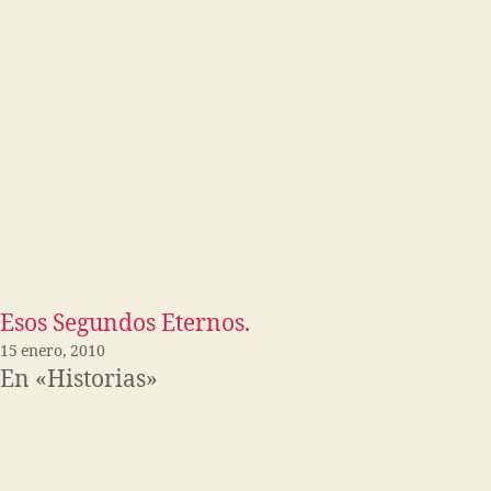
Esos Segundos Eternos.
15 enero, 2010
En «Historias»