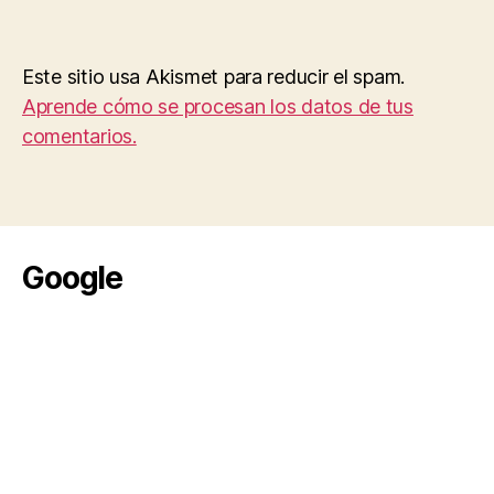
Este sitio usa Akismet para reducir el spam.
Aprende cómo se procesan los datos de tus
comentarios.
Google