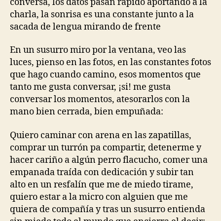
conversa, los datos pasan rápido aportando a la
charla, la sonrisa es una constante junto a la
sacada de lengua mirando de frente
En un susurro miro por la ventana, veo las
luces, pienso en las fotos, en las constantes fotos
que hago cuando camino, esos momentos que
tanto me gusta conversar, ¡si! me gusta
conversar los momentos, atesorarlos con la
mano bien cerrada, bien empuñada:
Quiero caminar con arena en las zapatillas,
comprar un turrón pa compartir, detenerme y
hacer cariño a algún perro flacucho, comer una
empanada traída con dedicación y subir tan
alto en un resfalín que me de miedo tirame,
quiero estar a la micro con alguien que me
quiera de compañía y tras un susurro entienda