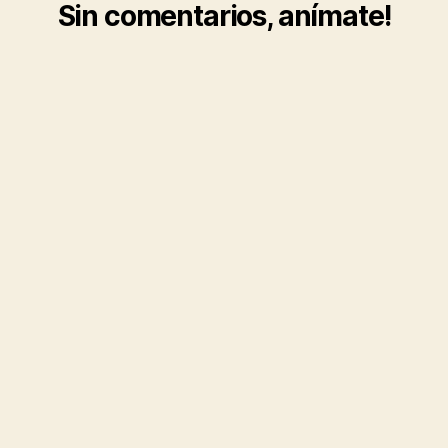
Sin comentarios, anímate!