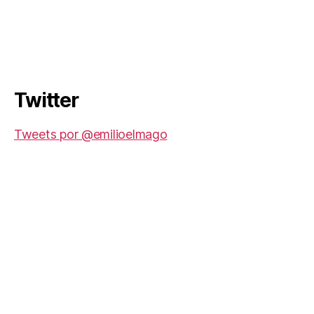
Twitter
Tweets por @emilioelmago