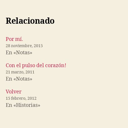
Relacionado
Por mí.
28 noviembre, 2015
En «Notas»
Con el pulso del corazón!
21 marzo, 2011
En «Notas»
Volver
15 febrero, 2012
En «Historias»