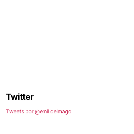
Twitter
Tweets por @emilioelmago