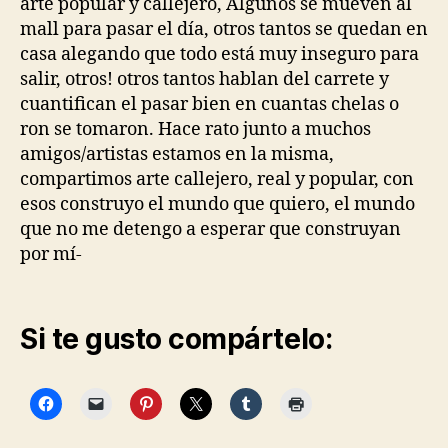
arte popular y callejero, Algunos se mueven al
mall para pasar el día, otros tantos se quedan en
casa alegando que todo está muy inseguro para
salir, otros! otros tantos hablan del carrete y
cuantifican el pasar bien en cuantas chelas o
ron se tomaron. Hace rato junto a muchos
amigos/artistas estamos en la misma,
compartimos arte callejero, real y popular, con
esos construyo el mundo que quiero, el mundo
que no me detengo a esperar que construyan
por mí-
Si te gusto compártelo: