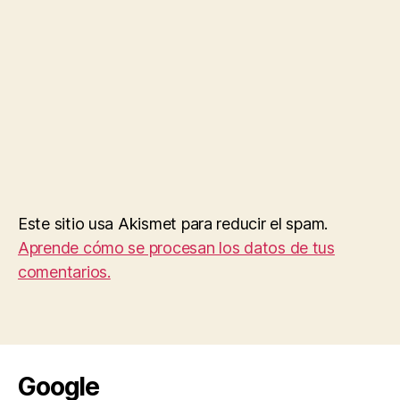
Este sitio usa Akismet para reducir el spam.
Aprende cómo se procesan los datos de tus
comentarios.
Google