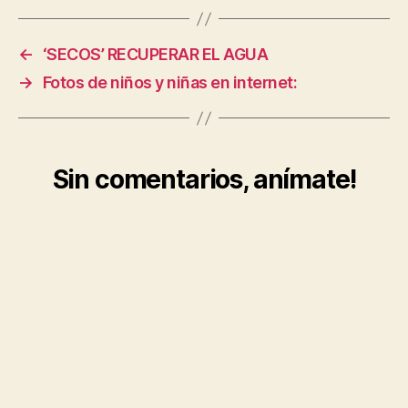
←
‘SECOS’ RECUPERAR EL AGUA
→
Fotos de niños y niñas en internet:
Sin comentarios, anímate!