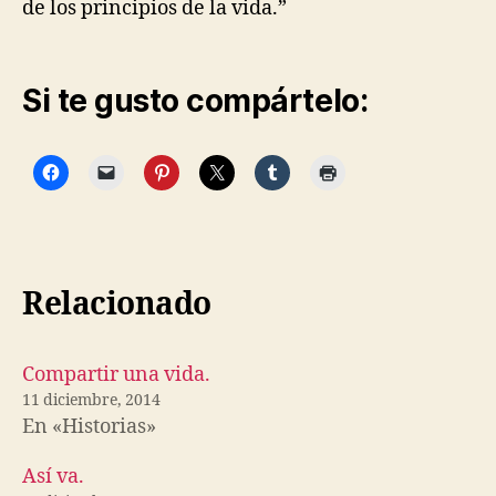
de los principios de la vida.”
Si te gusto compártelo:
Relacionado
Compartir una vida.
11 diciembre, 2014
En «Historias»
Así va.