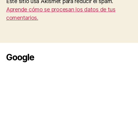
Este sitio usa Akismet para reducir el spam.
Aprende cómo se procesan los datos de tus
comentarios.
Google