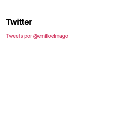
Twitter
Tweets por @emilioelmago