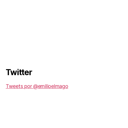
Twitter
Tweets por @emilioelmago