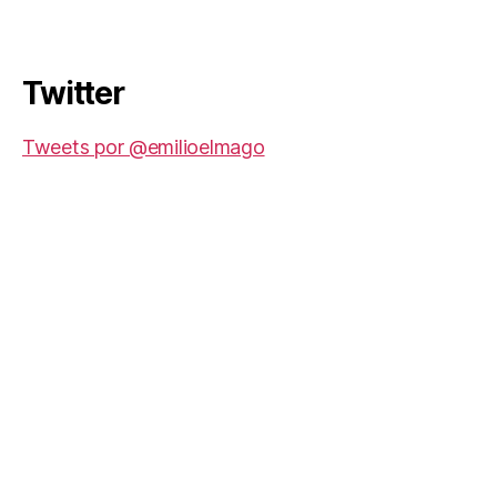
Twitter
Tweets por @emilioelmago