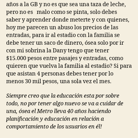
años a la GB y no es que sea una taza de leche,
pero no es malo como se pinta, solo debes
saber y aprender donde meterte y con quienes,
hoy me parecen un abuso los precios de las
entradas, para ir al estadio con la familia se
debe tener un saco de dinero, ósea solo por ir
con mi sobrina la Dany tengo que tener
$15.000 pesos entre pasajes y entradas, como
quieren que vuelva la familia al estadio? Si para
que asistan 4 personas debes tener por lo
menos 30 mil pesos, una sola vez el mes.
Siempre creo que la educación esta por sobre
todo, no por tener algo nuevo se va a cuidar de
una, ósea el Metro lleva 40 años haciendo
planificación y educación en relación a
comportamiento de los usuarios en él!