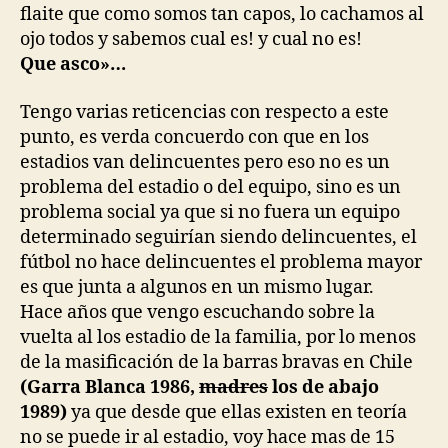
flaite que como somos tan capos, lo cachamos al
ojo todos y sabemos cual es! y cual no es!
Que asco»…
Tengo varias reticencias con respecto a este
punto, es verda concuerdo con que en los
estadios van delincuentes pero eso no es un
problema del estadio o del equipo, sino es un
problema social ya que si no fuera un equipo
determinado seguirían siendo delincuentes, el
fútbol no hace delincuentes el problema mayor
es que junta a algunos en un mismo lugar.
Hace años que vengo escuchando sobre la
vuelta al los estadio de la familia, por lo menos
de la masificación de la barras bravas en Chile
(Garra Blanca 1986,
madres
los de abajo
1989)
ya que desde que ellas existen en teoría
no se puede ir al estadio, voy hace mas de 15