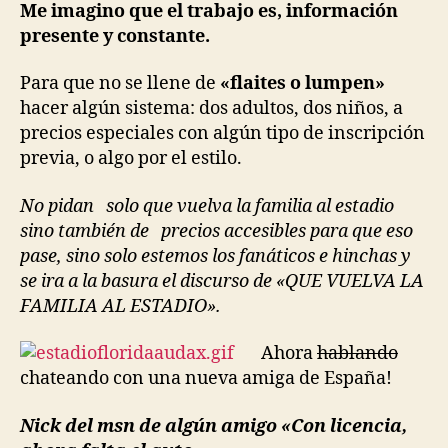
Me imagino que el trabajo es, información
presente y constante.
Para que no se llene de
«flaites o lumpen»
hacer algún sistema: dos adultos, dos niños, a
precios especiales con algún tipo de inscripción
previa, o algo por el estilo.
No pidan solo que vuelva la familia al estadio
sino también de precios accesibles para que
eso
pase, sino solo estemos los fanáticos e hinchas y
se ira a la basura el discurso de «QUE VUELVA LA
FAMILIA AL ESTADIO».
Ahora
hablando
chateando con una nueva amiga de España!
Nick del msn de algún amigo «Con licencia,