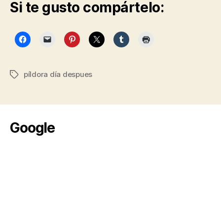
Si te gusto compártelo:
píldora día despues
Etiquetas
Google