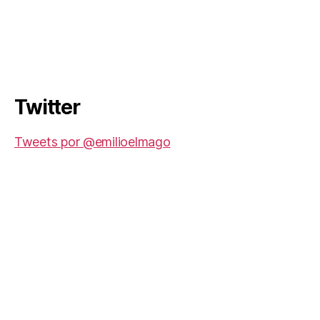
Twitter
Tweets por @emilioelmago