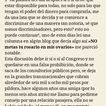
estar disponible para todas, no solo para las que
tengan el poder del dinero para comprarla, me
da una lata que se decida y se comience a
discriminar de una manera tan notoria, sé que
somos discriminadores, pero esto? esto no
puede continuar!, uno de estos días leí una
columna en algún blog que decía algo así
«NO
metas tu rosario en mis ovarios»
me pareció
notable.
Esta discusión debe ir sí o sí al Congreso y no
quedarse en una falsa prohibición, donde se
saca de los consultorios públicos pero, se deja
en la grandes transnacionales que cobran
alrededor de seis mil u ocho mil pesos por
píldora, hace algunos años una amiga (por lo
menos seis años atrás) me llamo para pedirme
consejo por una relación pasajera, ella no se