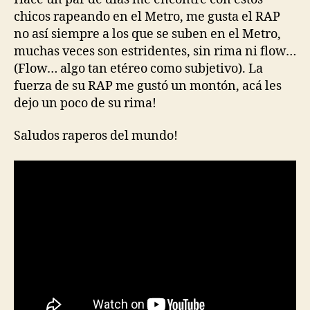
chicos rapeando en el Metro, me gusta el RAP
no así siempre a los que se suben en el Metro,
muchas veces son estridentes, sin rima ni flow…
(Flow… algo tan etéreo como subjetivo). La
fuerza de su RAP me gustó un montón, acá les
dejo un poco de su rima!
Saludos raperos del mundo!