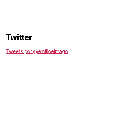
Twitter
Tweets por @emilioelmago