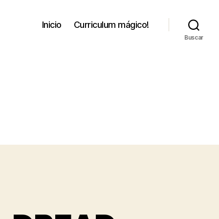
Inicio
Curriculum mágico!
Buscar