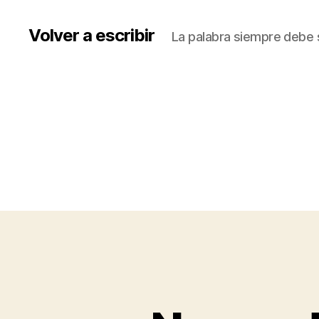
Volver a escribir
La palabra siempre debe s