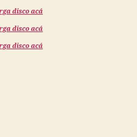
rga disco acá
rga disco acá
rga disco acá