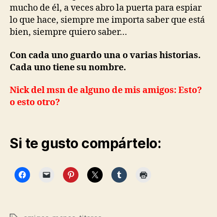
mucho de él, a veces abro la puerta para espiar
lo que hace, siempre me importa saber que está
bien, siempre quiero saber…
Con cada uno guardo una o varias historias.
Cada uno tiene su nombre.
Nick del msn de alguno de mis amigos: Esto?
o esto otro?
Si te gusto compártelo: