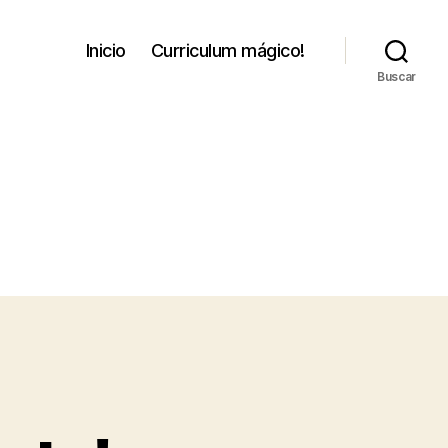
Inicio
Curriculum mágico!
Buscar