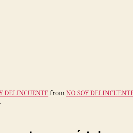
Y DELINCUENTE
from
NO SOY DELINCUENT
.