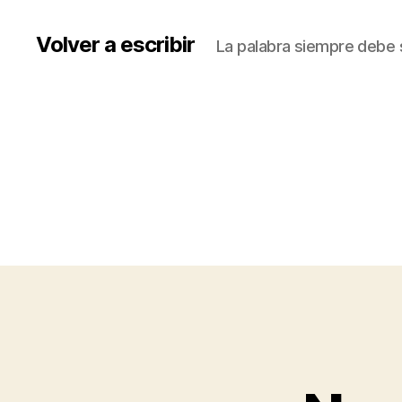
Volver a escribir
La palabra siempre debe s