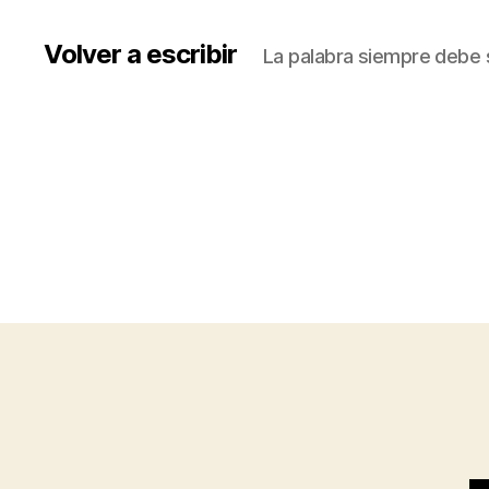
Volver a escribir
La palabra siempre debe s