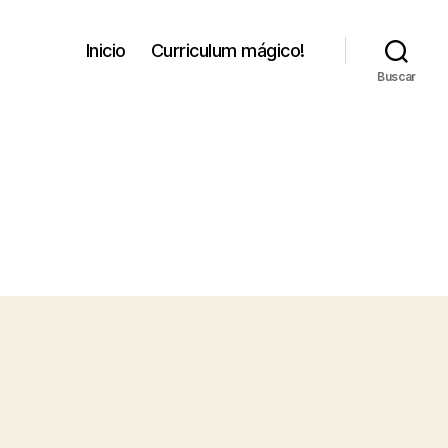
Inicio
Curriculum mágico!
Buscar