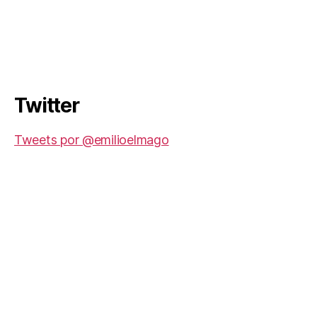
Twitter
Tweets por @emilioelmago