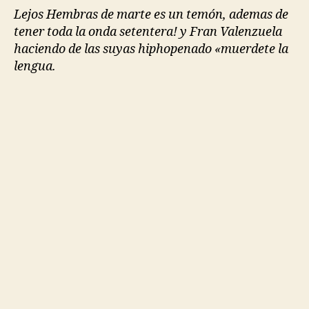
Lejos
Hembras de marte es un temón, ademas de
tener toda la onda setentera! y Fran Valenzuela
haciendo de las suyas hiphopenado «muerdete la
lengua.