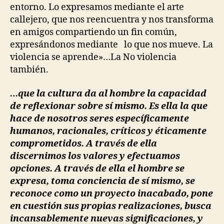
entorno. Lo expresamos mediante el arte
callejero, que nos reencuentra y nos transforma
en amigos compartiendo un fin común,
expresándonos mediante lo que nos mueve. La
violencia se aprende»…La No violencia
también.
…que la cultura da al hombre la capacidad
de reflexionar sobre sí mismo. Es ella la que
hace de nosotros seres específicamente
humanos, racionales, críticos y éticamente
comprometidos. A través de ella
discernimos los valores y efectuamos
opciones. A través de ella el hombre se
expresa, toma conciencia de sí mismo, se
reconoce como un proyecto inacabado, pone
en cuestión sus propias realizaciones, busca
incansablemente nuevas significaciones, y