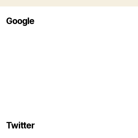
Google
Twitter