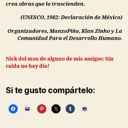
crea obras que lo trascienden.
(UNESCO, 1982:
Declaración de México
)
Organizadores, ManzoPiño, Klan Zinho y La
Comunidad Para el Desarrollo Humano.
Nick del msn de alguno de mis amigos: Sin
caida no hay día!
Si te gusto compártelo: