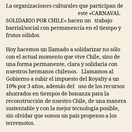
La organizaciones culturales
que participan de
este «CARNAVAL
SOLIDARIO POR CHILE» hacen un trabajo
barrial/social con permanencía en el tiempo y
frutos sólidos.
Hoy hacemos un llamado a solidarizar no sólo
con el actual momento que vive Chile, sino de
una forma permanente, clara y solidaria con
nuestros hermanos chilenos. Llamamos al
Gobierno a subir el impuesto del Royalty a un
10% por 3 años, además del uso de los recursos
ahorrados en tiempos de bonanza para la
reconstrucción de nuestro Chile, de una manera
sustentable y con la mejor tecnología posible,
sin olvidar que somos un país propenso a los
terremotos.