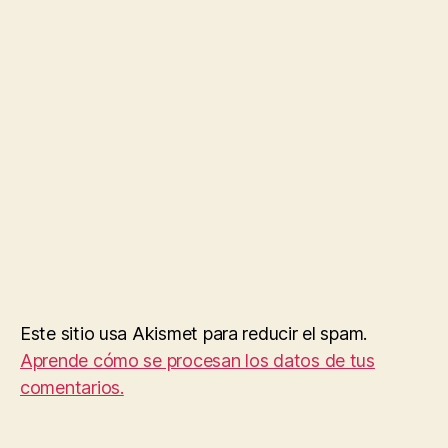
Este sitio usa Akismet para reducir el spam.
Aprende cómo se procesan los datos de tus
comentarios.