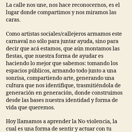
La calle nos une, nos hace reconocernos, es el
lugar donde compartimos y nos miramos las
caras.
Como artistas sociales/callejeros armamos este
carnaval no sólo para juntar ayuda, sino para
decir que acá estamos, que aún montamos las
fiestas, que nuestra forma de ayudar es
haciendo lo mejor que sabemos: tomando los
espacios públicos, armando todo junto a una
sonrisa, compartiendo arte, generando una
cultura que nos identifique, trasmitiéndola de
generación en generación, donde construimos
desde las bases nuestra identidad y forma de
vida que queremos.
Hoy llamamos a aprender la No-violencia, la
cual es una forma de sentir y actuar con tu