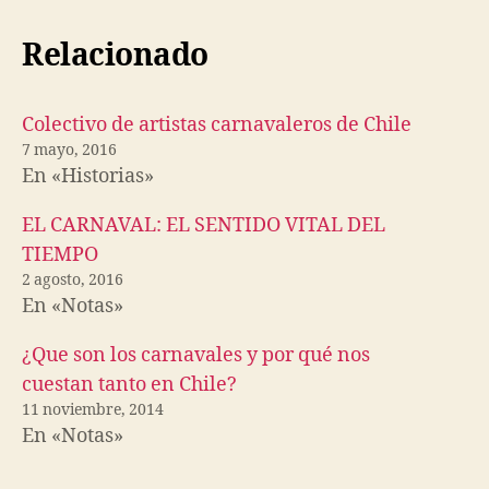
Relacionado
Colectivo de artistas carnavaleros de Chile
7 mayo, 2016
En «Historias»
EL CARNAVAL: EL SENTIDO VITAL DEL
TIEMPO
2 agosto, 2016
En «Notas»
¿Que son los carnavales y por qué nos
cuestan tanto en Chile?
11 noviembre, 2014
En «Notas»