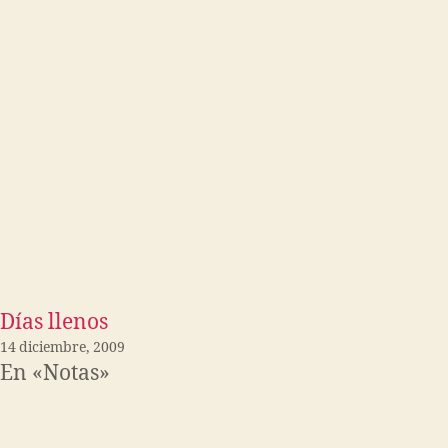
Días llenos
14 diciembre, 2009
En «Notas»