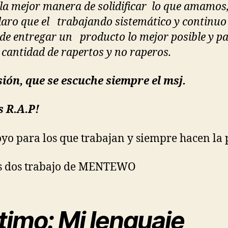
 la mejor manera de solidificar lo que amamos,
claro que el trabajando sistemático y continuo 
de entregar un producto lo mejor posible y pa
cantidad de rapertos y no raperos.
ión, que se escuche siempre el msj.
s R.A.P!
yo para los que trabajan y siempre hacen la 
os dos trabajo de MENTEWO
timo: Mi lenguaje