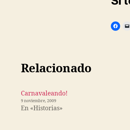
Si 
Relacionado
Carnavaleando!
9 noviembre, 2009
En «Historias»