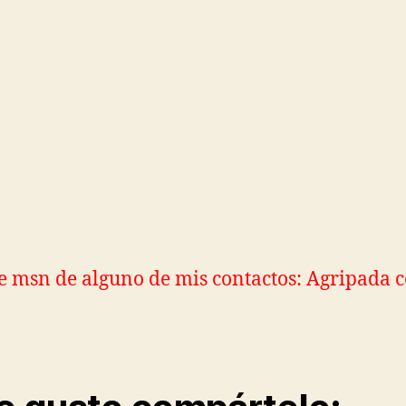
e msn de alguno de mis contactos: Agripada