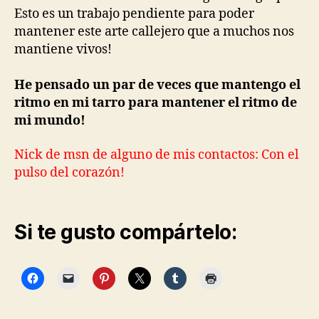
Esto es un trabajo pendiente para poder
mantener este arte callejero que a muchos nos
mantiene vivos!
He pensado un par de veces que mantengo el
ritmo en mi tarro para mantener el ritmo de
mi mundo!
Nick de msn de alguno de mis contactos: Con el
pulso del corazón!
Si te gusto compártelo: