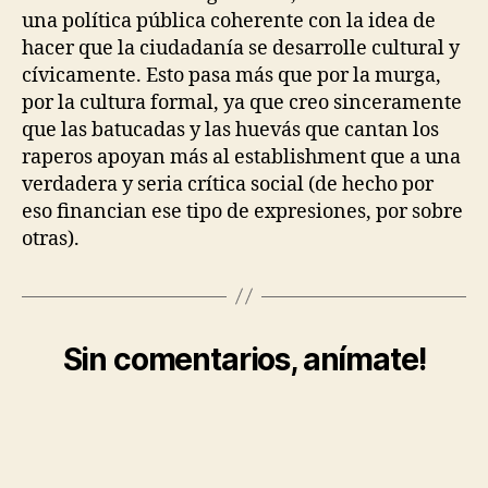
una política pública coherente con la idea de
hacer que la ciudadanía se desarrolle cultural y
cívicamente. Esto pasa más que por la murga,
por la cultura formal, ya que creo sinceramente
que las batucadas y las huevás que cantan los
raperos apoyan más al establishment que a una
verdadera y seria crítica social (de hecho por
eso financian ese tipo de expresiones, por sobre
otras).
Sin comentarios, anímate!