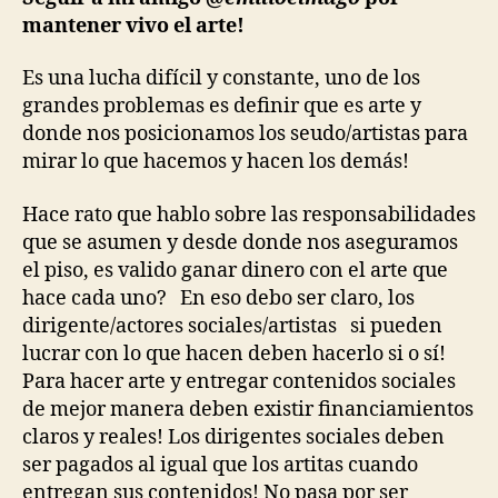
mantener vivo el arte!
Es una lucha difícil y constante, uno de los
grandes problemas es definir que es arte y
donde nos posicionamos los seudo/artistas para
mirar lo que hacemos y hacen los demás!
Hace rato que hablo sobre las responsabilidades
que se asumen y desde donde nos aseguramos
el piso, es valido ganar dinero con el arte que
hace cada uno? En eso debo ser claro, los
dirigente/actores sociales/artistas si pueden
lucrar con lo que hacen deben hacerlo si o sí!
Para hacer arte y entregar contenidos sociales
de mejor manera deben existir financiamientos
claros y reales! Los dirigentes sociales deben
ser pagados al igual que los artitas cuando
entregan sus contenidos! No pasa por ser