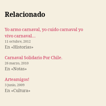
Relacionado
Yo armo carnaval, yo cuido carnaval yo
vivo carnaval…
11 octubre, 2012
En «Historias»
Carnaval Solidario Por Chile.
26 marzo, 2010
En «Notas»
Arteamigos!
3 junio, 2009
En «Cultura»