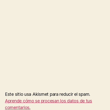
Este sitio usa Akismet para reducir el spam.
Aprende cómo se procesan los datos de tus
comentarios.