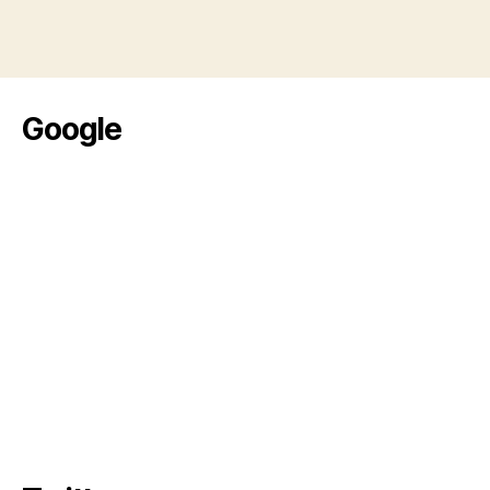
Google