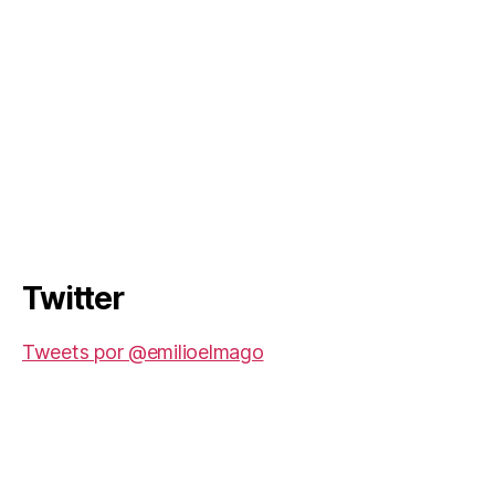
Twitter
Tweets por @emilioelmago