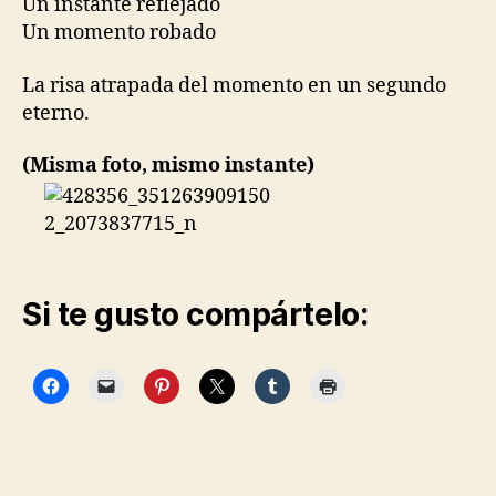
Un instante reflejado
Un momento robado
La risa atrapada del momento en un segundo
eterno.
(Misma foto, mismo instante)
Si te gusto compártelo: