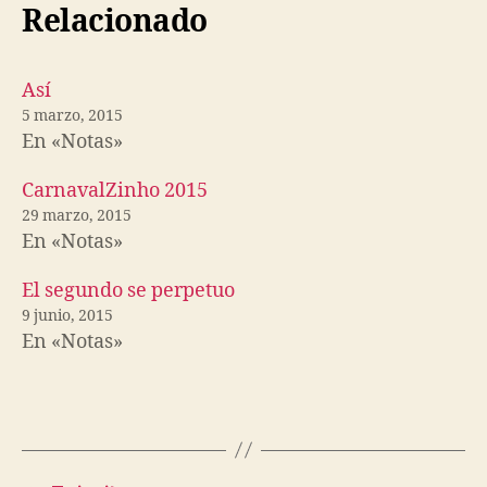
Relacionado
Así
5 marzo, 2015
En «Notas»
CarnavalZinho 2015
29 marzo, 2015
En «Notas»
El segundo se perpetuo
9 junio, 2015
En «Notas»