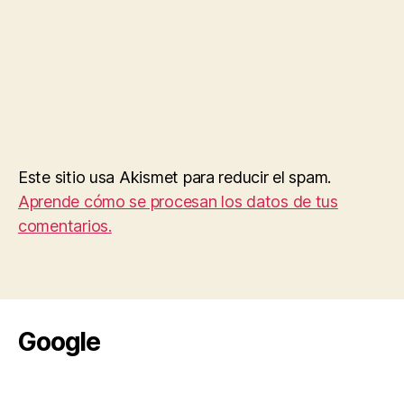
Este sitio usa Akismet para reducir el spam.
Aprende cómo se procesan los datos de tus
comentarios.
Google