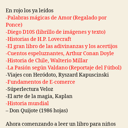
En rojo los ya leídos
-Palabras mágicas de Amor (Regalado por
Ponce)
-Diego D10S (librillo de imágenes y texto)
-Historias de H.P. Lovecraft
-El gran libro de las adivinanzas y los acertijos
-Cuentos espeluznantes, Arthur Conan Doyle
-Historia de Chile, Walterio Millar
-La Pasión según Valdano (Reportaje del Fútbol)
-Viajes con Heródoto, Ryszard Kapuscinski
-Fundamentos de E-comerce
-Súperlectura Veloz
-El arte de la magia, Kaplan
-Historia mundial
– Don Quijote (1986 hojas)
Ahora comenzando a leer un libro para niños