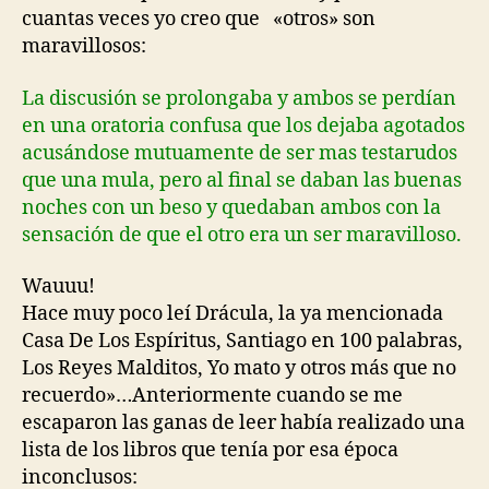
cuantas veces yo creo que «otros» son
maravillosos:
La discusión se prolongaba y ambos se perdían
en una oratoria confusa que los dejaba agotados
acusándose mutuamente de ser
mas testarudos
que una mula, pero al final se daban las buenas
noches con un beso y quedaban ambos con la
sensación de que el otro era un ser maravilloso.
Wauuu!
Hace muy poco leí Drácula, la ya mencionada
Casa De Los Espíritus, Santiago en 100 palabras,
Los Reyes Malditos, Yo mato y otros más que no
recuerdo»…Anteriormente cuando se me
escaparon las ganas de leer había realizado una
lista de los libros que tenía por esa época
inconclusos: