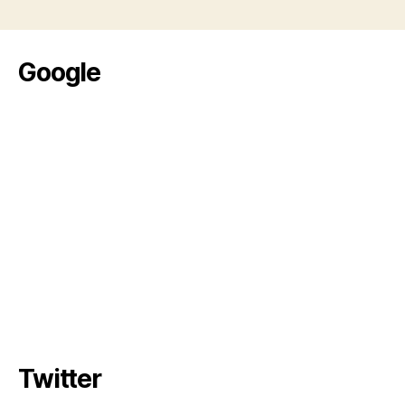
Google
Twitter