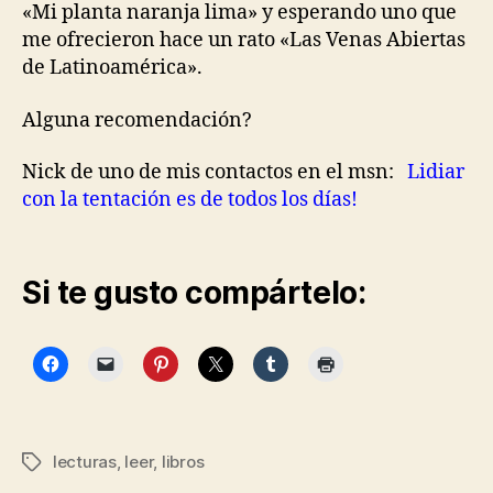
«Mi planta naranja lima» y esperando uno que
me ofrecieron hace un rato «Las Venas Abiertas
de Latinoamérica».
Alguna recomendación?
Nick de uno de mis contactos en el msn:
Lidiar
con la tentación es de todos los días!
Si te gusto compártelo:
lecturas
,
leer
,
libros
Etiquetas