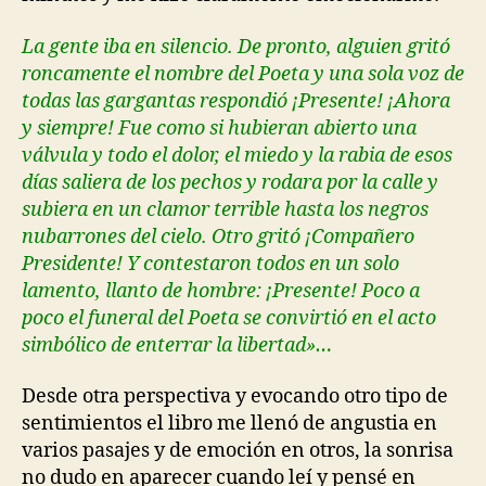
La gente iba en silencio. De pronto, alguien gritó
roncamente el nombre del Poeta y una sola voz de
todas las gargantas respondió ¡Presente! ¡Ahora
y siempre! Fue como si hubieran abierto una
válvula y todo el dolor, el miedo y la rabia de esos
días saliera de los pechos y rodara por la calle y
subiera en un clamor terrible hasta los negros
nubarrones del cielo. Otro gritó ¡Compañero
Presidente! Y contestaron todos en un solo
lamento,
llanto de hombre: ¡Presente! Poco a
poco el funeral del Poeta se convirtió en el acto
simbólico de enterrar la libertad»…
Desde otra perspectiva y evocando otro tipo de
sentimientos el libro me llenó de angustia en
varios pasajes y de emoción en otros, la sonrisa
no dudo en aparecer cuando leí y pensé en