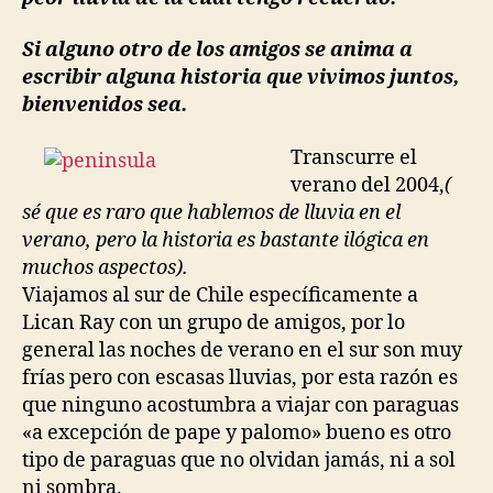
Si alguno otro de los amigos se anima a
escribir alguna historia que vivimos juntos,
bienvenidos sea.
Transcurre el
verano del 2004,
(
sé que es raro que hablemos de lluvia en el
verano, pero la historia es bastante ilógica en
muchos aspectos).
Viajamos al sur de Chile específicamente a
Lican Ray con un grupo de amigos, por lo
general las noches de verano en el sur son muy
frías pero con escasas lluvias, por esta razón es
que ninguno acostumbra a viajar con paraguas
«a excepción de pape y palomo» bueno es otro
tipo de paraguas que no olvidan jamás, ni a sol
ni sombra.