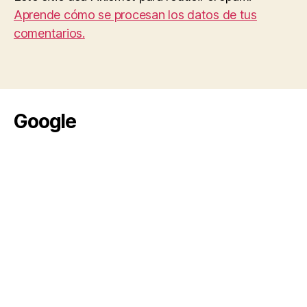
Aprende cómo se procesan los datos de tus
comentarios.
Google