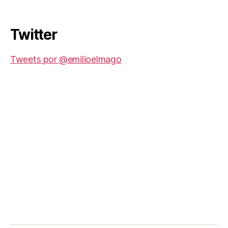
Twitter
Tweets por @emilioelmago