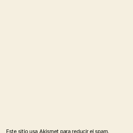
Este sitio usa Akismet para reducir el spam.