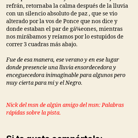
refrán, retornaba la calma después de la lluvia
con un silencio absoluto de paz , que se vio
alterado por la vos de Ponce que nos dice y
donde estaban el par de gá¼eones, mientras
nos mirábamos y reíamos por lo estupidos de
correr 3 cuadras más abajo.
Fue de esa manera, ese verano y en ese lugar
donde presencie una lluvia ensordecedora y
enceguecedora inimaginable para algunos pero
muy cierta para mi y el Negro.
Nick del msn de algún amigo del msn: Palabras
rápidas sobre la pista.