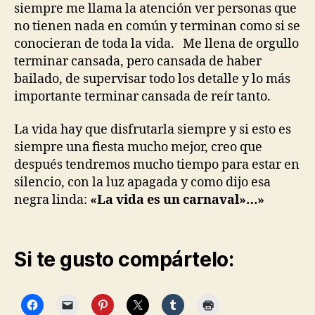
siempre me llama la atención ver personas que
no tienen nada en común y terminan como si se
conocieran de toda la vida. Me llena de orgullo
terminar cansada, pero cansada de haber
bailado, de supervisar todo los detalle y lo más
importante terminar cansada de reír tanto.
La vida hay que disfrutarla siempre y si esto es
siempre una fiesta mucho mejor, creo que
después tendremos mucho tiempo para estar en
silencio, con la luz apagada y como dijo esa
negra linda:
«La vida es un carnaval»…»
Si te gusto compártelo: