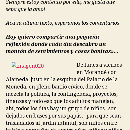
Siempre estoy contento por ella, me gusta que
sepa que la amo!
Acá su ultimo texto, esperamos los comentarios
Hoy quiero compartir una pequeña
reflexión donde cada día descubro un
montón de sentimientos y cosas bonitas»…
De lunes a viernes
en Morandé con
Alameda, justo en la esquina del Palacio de la
Moneda, en pleno barrio cívico, donde se
mezcla la política, la contingencia, proyectos,
finanzas y todo eso que los adultos manejan,
ahí, todos los días hay un grupo de niños son
dejados en buses por sus papás, para que sean
trasladados al jardín infantil, son niños entre