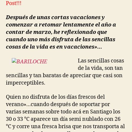
Post!!!
la
vida»…
Después de unas cortas vacaciones y
comenzar a retomar lentamente el año a
contar de marzo, he reflexionado que
cuando uno más disfruta de las sencillas
cosas de la vida es en vacaciones»…
Las sencillas cosas
de la vida, son tan
sencillas y tan baratas de apreciar que casi son
imperceptibles.
Quien no disfruta de los días frescos del
verano»…cuando después de soportar por
varias semanas sobre todo acá en Santiago los
30 o 33 °C aparece un día semi nublado con 26
°C y corre una fresca brisa que nos transporta al