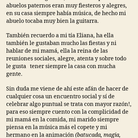
abuelos paternos eran muy fiesteros y alegres,
en su casa siempre había música, de hecho mi
abuelo tocaba muy bien la guitarra.
También recuerdo a mi tía Eliana, ha ella
también le gustaban mucho las fiestas y ni
hablar de mi mamá, ella la reina de las
reuniones sociales, alegre, atenta y sobre todo
le gusta tener siempre la casa con mucha
gente.
Sin duda me viene de ahí este afán de hacer de
cualquier cosa un encuentro social y sí de
celebrar algo puntual se trata con mayor razón!,
para eso siempre cuento con la complicidad de
mi mamá en la comida, mi marido siempre
piensa en la música más el copete y mi
hermano en la animación
(batucada, magia,