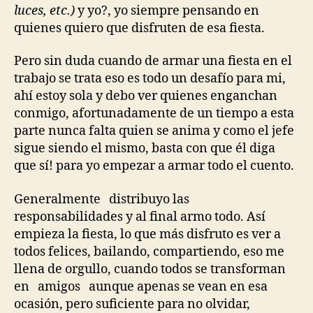
luces, etc.)
y yo?, yo siempre pensando en
quienes quiero que disfruten de esa fiesta.
Pero sin duda cuando de armar una fiesta en el
trabajo se trata eso es todo un desafío para mi,
ahí estoy sola y debo ver quienes enganchan
conmigo, afortunadamente de un tiempo a esta
parte nunca falta quien se anima y como el jefe
sigue siendo el mismo, basta con que él diga
que sí! para yo empezar a armar todo el cuento.
Generalmente distribuyo las
responsabilidades y al final armo todo. Así
empieza la fiesta, lo que más disfruto es ver a
todos felices, bailando, compartiendo, eso me
llena de orgullo, cuando todos se transforman
en amigos aunque apenas se vean en esa
ocasión, pero suficiente para no olvidar,