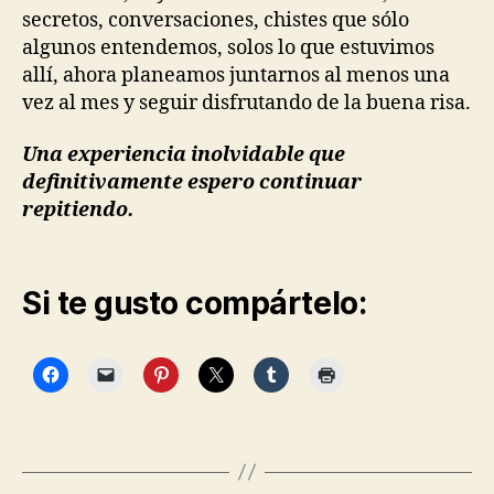
secretos, conversaciones, chistes que sólo
algunos entendemos, solos lo que estuvimos
allí, ahora planeamos juntarnos al menos una
vez al mes y seguir disfrutando de la buena risa.
Una experiencia inolvidable que
definitivamente espero continuar
repitiendo.
Si te gusto compártelo: