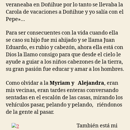
veraneaba en Doñihue por lo tanto se llevaba la
Carola de vacaciones a Doñihue y yo salía con el
Pepe»…
Para ser consecuentes con la vida cuando ella
se caso su hijo fue mi ahijado y se llama Juan
Eduardo, es rubio y cabezón, ahora ella está con
Dios la llamo consigo para que desde el cielo le
ayude a guiar a los niños cabezones de la tierra,
su gran pasión fue educar y amar a los hombres.
Como olvidar a la
Myriam y Alejandra
, eran
mis vecinas, eran tardes enteras conversando
sentadas en el escalón de las casas, mirando los
vehículos pasar, pelando y pelando, riéndonos
de la gente al pasar.
También está mi