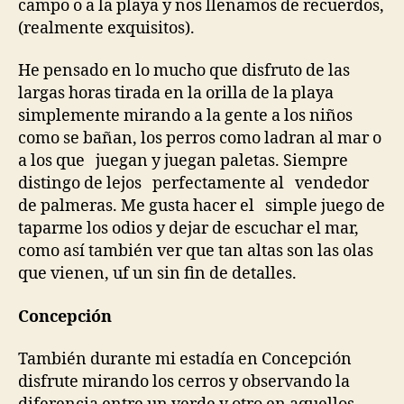
campo o a la playa y nos llenamos de recuerdos,
(realmente exquisitos).
He pensado en lo mucho que disfruto de las
largas horas tirada en la orilla de la playa
simplemente mirando a la gente a los niños
como se bañan, los perros como ladran al mar o
a los que juegan y juegan paletas. Siempre
distingo de lejos perfectamente al vendedor
de palmeras. Me gusta hacer el simple juego de
taparme los odios y dejar de escuchar el mar,
como así también ver que tan altas son las olas
que vienen, uf un sin fin de detalles.
Concepción
También durante mi estadía en Concepción
disfrute mirando los cerros y observando la