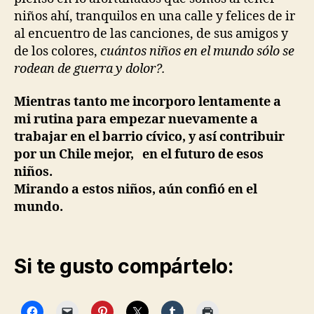
niños ahí, tranquilos en una calle y felices de ir
al encuentro de las canciones, de sus amigos y
de los colores,
cuántos niños en el mundo sólo se
rodean de guerra y dolor?.
Mientras tanto me incorporo lentamente a
mi rutina para empezar nuevamente a
trabajar en el barrio cívico, y así contribuir
por un Chile mejor, en el futuro de esos
niños.
Mirando a estos niños, aún confió en el
mundo.
Si te gusto compártelo: