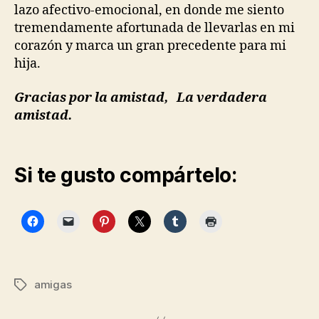
lazo afectivo-emocional, en donde me siento
tremendamente afortunada de llevarlas en mi
corazón y marca un gran precedente para mi
hija.
Gracias por la amistad, La verdadera
amistad.
Si te gusto compártelo:
amigas
Etiquetas