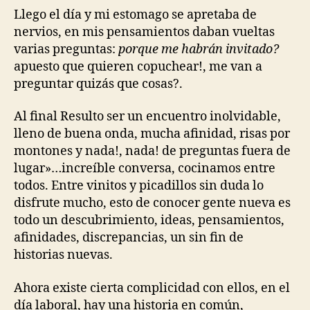
Llego el día y mi estomago se apretaba de
nervios, en mis pensamientos daban vueltas
varias preguntas:
porque me habrán invitado?
apuesto que quieren copuchear!, me van a
preguntar quizás que cosas?.
Al final Resulto ser un encuentro inolvidable,
lleno de buena onda, mucha afinidad, risas por
montones y nada!, nada! de preguntas fuera de
lugar»…increíble conversa, cocinamos entre
todos. Entre vinitos y picadillos sin duda lo
disfrute mucho, esto de conocer gente nueva es
todo un descubrimiento, ideas, pensamientos,
afinidades, discrepancias, un sin fin de
historias nuevas.
Ahora existe cierta complicidad con ellos, en el
día laboral, hay una historia en común,