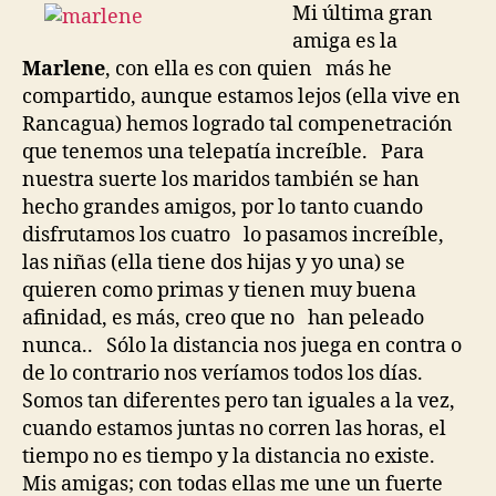
Mi última gran
amiga es la
Marlene
, con ella es con quien más he
compartido, aunque estamos lejos (ella vive en
Rancagua) hemos logrado tal compenetración
que tenemos una telepatía increíble. Para
nuestra suerte los maridos también se han
hecho grandes amigos, por lo tanto cuando
disfrutamos los cuatro lo pasamos increíble,
las niñas (ella tiene dos hijas y yo una) se
quieren como primas y tienen muy buena
afinidad, es más, creo que no han peleado
nunca.. Sólo la distancia nos juega en contra o
de lo contrario nos veríamos todos los días.
Somos tan diferentes pero tan iguales a la vez,
cuando estamos juntas no corren las horas, el
tiempo no es tiempo y la distancia no existe.
Mis amigas; con todas ellas me une un fuerte