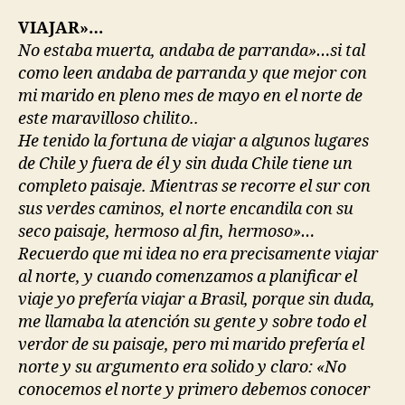
VIAJAR»…
No estaba muerta, andaba de parranda»…si tal
como leen andaba de parranda y que mejor con
mi marido en pleno mes de mayo en el norte de
este maravilloso chilito..
He tenido la fortuna de viajar a algunos lugares
de Chile y fuera de él y sin duda Chile tiene un
completo paisaje. Mientras se recorre el sur con
sus verdes caminos, el norte encandila con su
seco paisaje, hermoso al fin, hermoso»…
Recuerdo que mi idea no era precisamente viajar
al norte, y cuando comenzamos a planificar el
viaje yo prefería viajar a Brasil, porque sin duda,
me llamaba la atención su gente y sobre todo el
verdor de su paisaje, pero mi marido prefería el
norte y su argumento era solido y claro: «No
conocemos el norte y primero debemos conocer